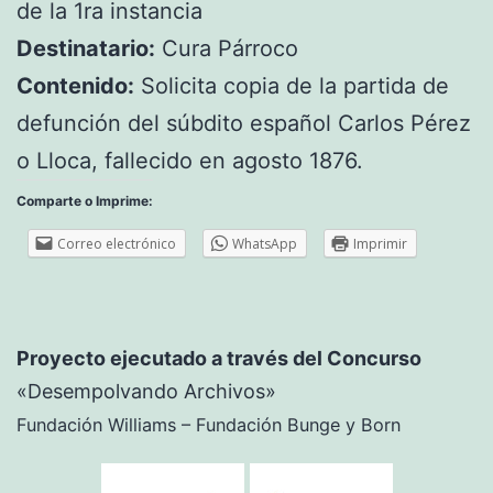
de la 1ra instancia
Destinatario:
Cura Párroco
Contenido:
Solicita copia de la partida de
defunción del súbdito español Carlos Pérez
o Lloca, fallecido en agosto 1876.
Comparte o Imprime:
Correo electrónico
WhatsApp
Imprimir
Proyecto ejecutado a través del Concurso
«Desempolvando Archivos»
Fundación Williams – Fundación Bunge y Born