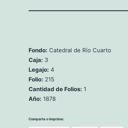
Fondo:
Catedral de Río Cuarto
Caja:
3
Legajo:
4
Folio:
215
Cantidad de Folios:
1
Año:
1878
Comparte o Imprime: