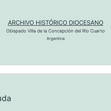
ARCHIVO HISTÓRICO DIOCESANO
Obispado Villa de la Concepción del Río Cuarto
Argentina
uda