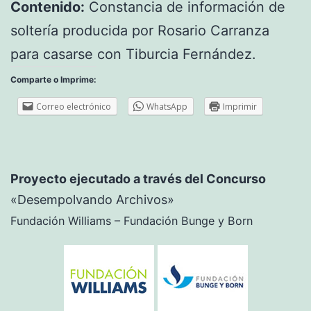
Contenido:
Constancia de información de
soltería producida por Rosario Carranza
para casarse con Tiburcia Fernández.
Comparte o Imprime:
Correo electrónico
WhatsApp
Imprimir
Proyecto ejecutado a través del Concurso
«Desempolvando Archivos»
Fundación Williams – Fundación Bunge y Born