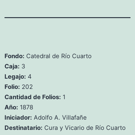
Fondo:
Catedral de Río Cuarto
Caja:
3
Legajo:
4
Folio:
202
Cantidad de Folios:
1
Año:
1878
Iniciador:
Adolfo A. Villafañe
Destinatario:
Cura y Vicario de Río Cuarto