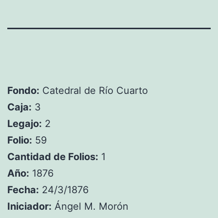
Fondo:
Catedral de Río Cuarto
Caja:
3
Legajo:
2
Folio:
59
Cantidad de Folios:
1
Año:
1876
Fecha:
24/3/1876
Iniciador:
Ángel M. Morón