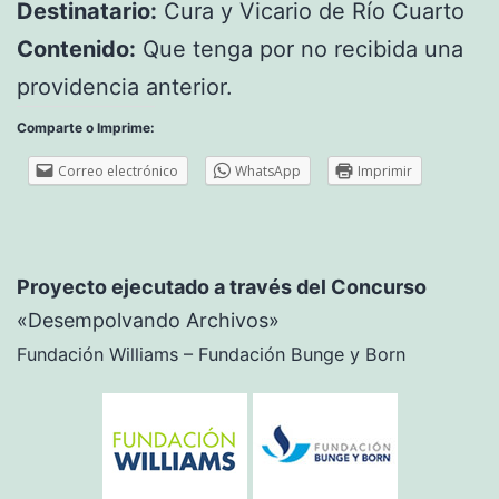
Destinatario:
Cura y Vicario de Río Cuarto
Contenido:
Que tenga por no recibida una
providencia anterior.
Comparte o Imprime:
Correo electrónico
WhatsApp
Imprimir
Proyecto ejecutado a través del Concurso
«Desempolvando Archivos»
Fundación Williams – Fundación Bunge y Born