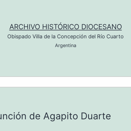
ARCHIVO HISTÓRICO DIOCESANO
Obispado Villa de la Concepción del Río Cuarto
Argentina
función de Agapito Duarte