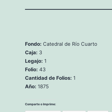
Fondo:
Catedral de Río Cuarto
Caja:
3
Legajo:
1
Folio:
43
Cantidad de Folios:
1
Año:
1875
Comparte o Imprime: