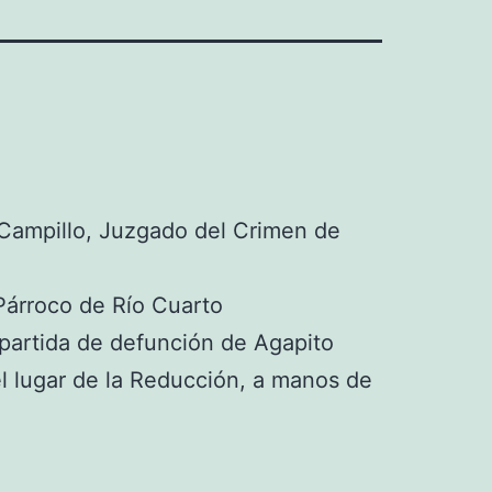
Campillo, Juzgado del Crimen de
árroco de Río Cuarto
 partida de defunción de Agapito
l lugar de la Reducción, a manos de