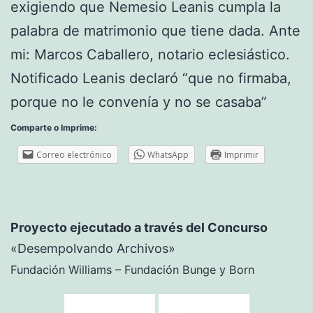
exigiendo que Nemesio Leanis cumpla la
palabra de matrimonio que tiene dada. Ante
mi: Marcos Caballero, notario eclesiástico.
Notificado Leanis declaró “que no firmaba,
porque no le convenía y no se casaba”
Comparte o Imprime:
Correo electrónico
WhatsApp
Imprimir
Proyecto ejecutado a través del Concurso
«Desempolvando Archivos»
Fundación Williams – Fundación Bunge y Born