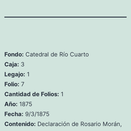
Fondo:
Catedral de Río Cuarto
Caja:
3
Legajo:
1
Folio:
7
Cantidad de Folios:
1
Año:
1875
Fecha:
9/3/1875
Contenido:
Declaración de Rosario Morán,