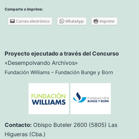
Comparte o Imprime:
Correo electrónico
WhatsApp
Imprimir
Proyecto ejecutado a través del Concurso
«Desempolvando Archivos»
Fundación Williams – Fundación Bunge y Born
Contacto:
Obispo Buteler 2600 (5805) Las
Higueras (Cba.)