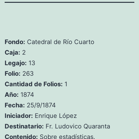
Fondo:
Catedral de Río Cuarto
Caja:
2
Legajo:
13
Folio:
263
Cantidad de Folios:
1
Año:
1874
Fecha:
25/9/1874
Iniciador:
Enrique López
Destinatario:
Fr. Ludovico Quaranta
Contenido:
Sobre estadísticas.