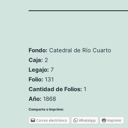
Fondo:
Catedral de Río Cuarto
Caja:
2
Legajo:
7
Folio:
131
Cantidad de Folios:
1
Año:
1868
Comparte o Imprime:
Correo electrónico
WhatsApp
Imprimir