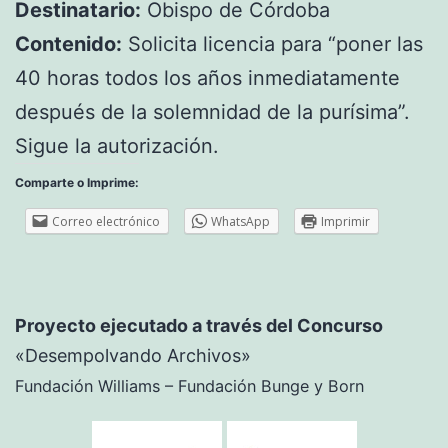
Destinatario:
Obispo de Córdoba
Contenido:
Solicita licencia para “poner las
40 horas todos los años inmediatamente
después de la solemnidad de la purísima”.
Sigue la autorización.
Comparte o Imprime:
Correo electrónico
WhatsApp
Imprimir
Proyecto ejecutado a través del Concurso
«Desempolvando Archivos»
Fundación Williams – Fundación Bunge y Born