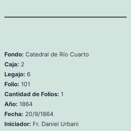
Fondo:
Catedral de Río Cuarto
Caja:
2
Legajo:
6
Folio:
101
Cantidad de Folios:
1
Año:
1864
Fecha:
20/9/1864
Iniciador:
Fr. Daniel Urbani