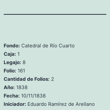
Fondo:
Catedral de Río Cuarto
Caja:
1
Legajo:
8
Folio:
161
Cantidad de Folios:
2
Año:
1838
Fecha:
10/11/1838
Iniciador:
Eduardo Ramírez de Arellano