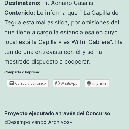
Destinatario:
Fr. Adriano Casalis
Contenido:
Le informa que “ La Capilla de
Tegua está mal asistida, por omisiones del
que tiene a cargo la estancia esa en cuyo
local está la Capilla y es Wilfril Cabrera”. Ha
tenido una entrevista con él y se ha
mostrado dispuesto a cooperar.
Comparte o Imprime:
Correo electrónico
WhatsApp
Imprimir
Proyecto ejecutado a través del Concurso
«Desempolvando Archivos»