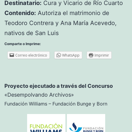
Destinatario:
Cura y Vicario de Río Cuarto
Contenido:
Autoriza el matrimonio de
Teodoro Contrera y Ana María Acevedo,
nativos de San Luis
Comparte o Imprime:
Correo electrónico
WhatsApp
Imprimir
Proyecto ejecutado a través del Concurso
«Desempolvando Archivos»
Fundación Williams – Fundación Bunge y Born