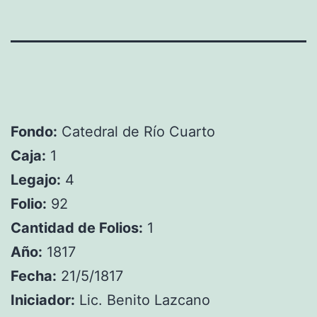
Fondo:
Catedral de Río Cuarto
Caja:
1
Legajo:
4
Folio:
92
Cantidad de Folios:
1
Año:
1817
Fecha:
21/5/1817
Iniciador:
Lic. Benito Lazcano