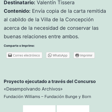
Destinatario:
Valentín Tissera
Contenido:
Envía copia de la carta remitida
al cabildo de la Villa de la Concepción
acerca de la necesidad de conservar las
buenas relaciones entre ambos.
Comparte o Imprime:
Correo electrónico
WhatsApp
Imprimir
Proyecto ejecutado a través del Concurso
«Desempolvando Archivos»
Fundación Williams – Fundación Bunge y Born