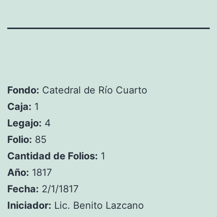
Fondo:
Catedral de Río Cuarto
Caja:
1
Legajo:
4
Folio:
85
Cantidad de Folios:
1
Año:
1817
Fecha:
2/1/1817
Iniciador:
Lic. Benito Lazcano