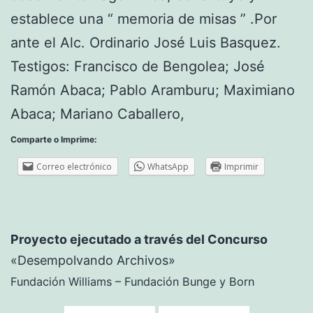
establece una “ memoria de misas ” .Por
ante el Alc. Ordinario José Luis Basquez.
Testigos: Francisco de Bengolea; José
Ramón Abaca; Pablo Aramburu; Maximiano
Abaca; Mariano Caballero,
Comparte o Imprime:
Correo electrónico
WhatsApp
Imprimir
Proyecto ejecutado a través del Concurso
«Desempolvando Archivos»
Fundación Williams – Fundación Bunge y Born