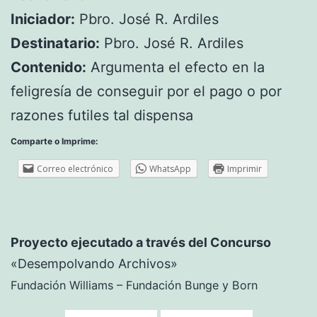
Iniciador:
Pbro. José R. Ardiles
Destinatario:
Pbro. José R. Ardiles
Contenido:
Argumenta el efecto en la
feligresía de conseguir por el pago o por
razones futiles tal dispensa
Comparte o Imprime:
Correo electrónico
WhatsApp
Imprimir
Proyecto ejecutado a través del Concurso
«Desempolvando Archivos»
Fundación Williams – Fundación Bunge y Born