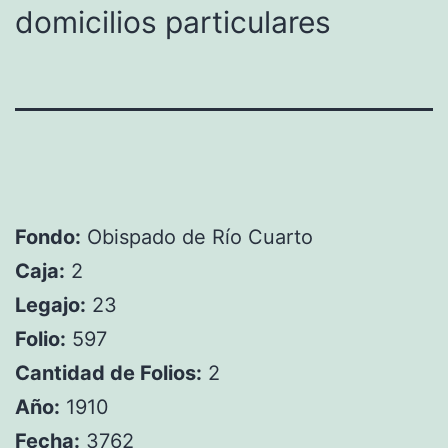
domicilios particulares
Fondo:
Obispado de Río Cuarto
Caja:
2
Legajo:
23
Folio:
597
Cantidad de Folios:
2
Año:
1910
Fecha:
3762