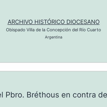
ARCHIVO HISTÓRICO DIOCESANO
Obispado Villa de la Concepción del Río Cuarto
Argentina
l Pbro. Bréthous en contra d