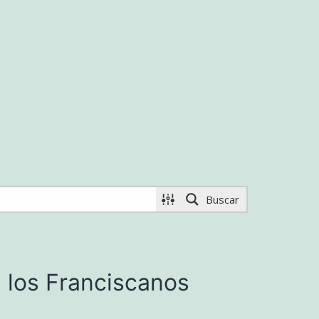
Buscar
e los Franciscanos