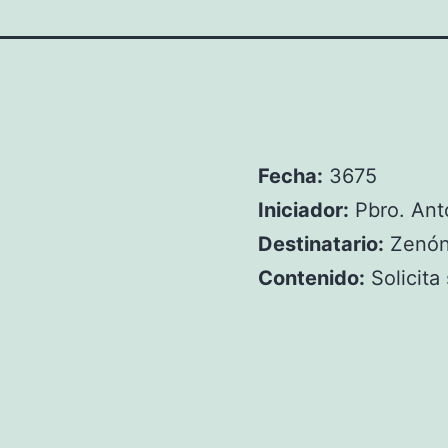
Fecha:
3675
Iniciador:
Pbro. Ant
Destinatario:
Zenón
Contenido:
Solicita