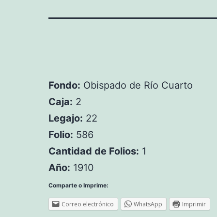
Fondo:
Obispado de Río Cuarto
Caja:
2
Legajo:
22
Folio:
586
Cantidad de Folios:
1
Año:
1910
Comparte o Imprime:
Correo electrónico
WhatsApp
Imprimir