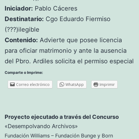
Iniciador:
Pablo Cáceres
Destinatario:
Cgo Eduardo Fiermiso
(???)ilegible
Contenido:
Advierte que posee licencia
para oficiar matrimonio y ante la ausencia
del Pbro. Ardiles solicita el permiso especial
Comparte o Imprime:
Correo electrónico
WhatsApp
Imprimir
Proyecto ejecutado a través del Concurso
«Desempolvando Archivos»
Fundación Williams – Fundación Bunge y Born