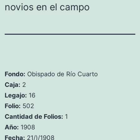
novios en el campo
Fondo:
Obispado de Río Cuarto
Caja:
2
Legajo:
16
Folio:
502
Cantidad de Folios:
1
Año:
1908
Fecha:
21/)/1908