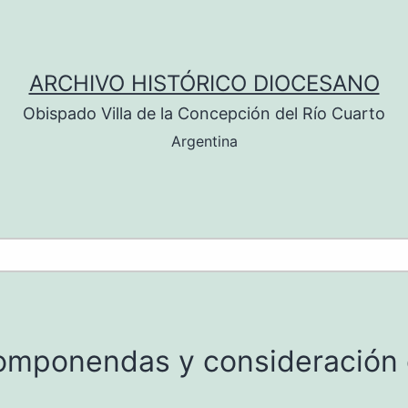
ARCHIVO HISTÓRICO DIOCESANO
Obispado Villa de la Concepción del Río Cuarto
Argentina
componendas y consideración