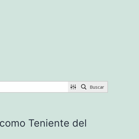
Buscar
 como Teniente del