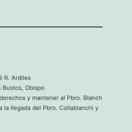
 R. Ardiles
 Bustos, Obispo
 derechos y mantener al Pbro. Blanch
 la llegada del Pbro. Collabianchi y