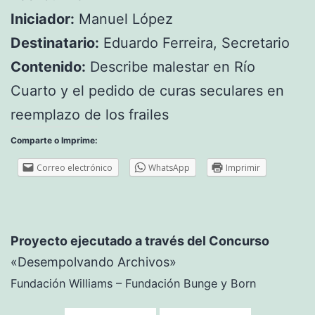
Iniciador:
Manuel López
Destinatario:
Eduardo Ferreira, Secretario
Contenido:
Describe malestar en Río
Cuarto y el pedido de curas seculares en
reemplazo de los frailes
Comparte o Imprime:
Correo electrónico
WhatsApp
Imprimir
Proyecto ejecutado a través del Concurso
«Desempolvando Archivos»
Fundación Williams – Fundación Bunge y Born