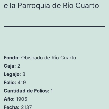
e la Parroquia de Río Cuarto
Fondo:
Obispado de Río Cuarto
Caja:
2
Legajo:
8
Folio:
419
Cantidad de Folios:
1
Año:
1905
Fecha:
2137