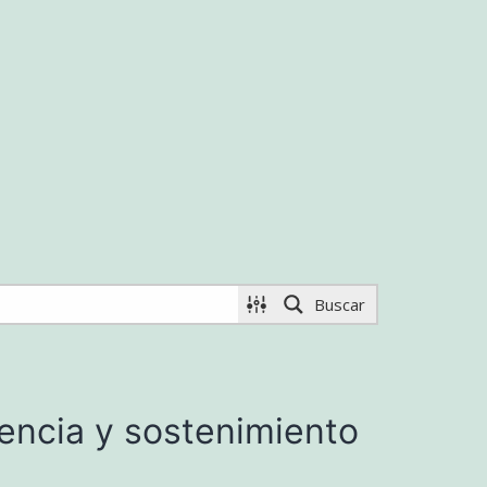
Buscar
encia y sostenimiento