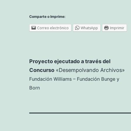
Comparte o Imprime:
Correo electrónico
WhatsApp
Imprimir
Proyecto ejecutado a través del
Concurso
«Desempolvando Archivos»
Fundación Williams – Fundación Bunge y
Born