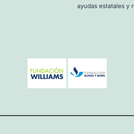
ayudas estatales y r