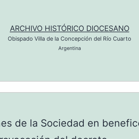
ARCHIVO HISTÓRICO DIOCESANO
Obispado Villa de la Concepción del Río Cuarto
Argentina
es de la Sociedad en benefic