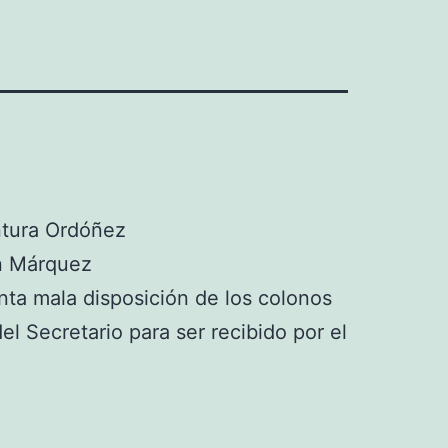
tura Ordóñez
 Márquez
a mala disposición de los colonos
del Secretario para ser recibido por el