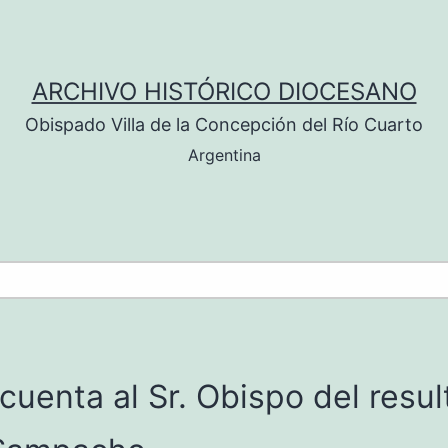
ARCHIVO HISTÓRICO DIOCESANO
Obispado Villa de la Concepción del Río Cuarto
Argentina
 cuenta al Sr. Obispo del resu