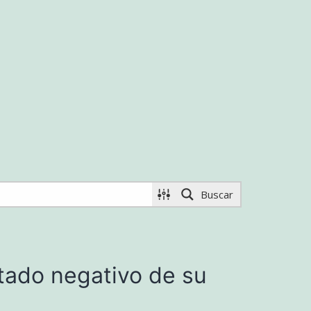
Buscar
ltado negativo de su