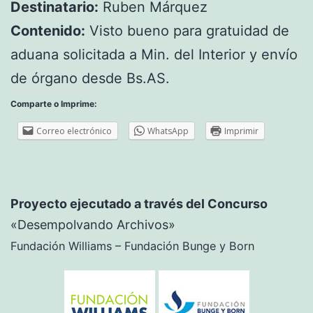
Destinatario:
Ruben Márquez
Contenido:
Visto bueno para gratuidad de
aduana solicitada a Min. del Interior y envío
de órgano desde Bs.AS.
Comparte o Imprime:
Correo electrónico
WhatsApp
Imprimir
Proyecto ejecutado a través del Concurso
«Desempolvando Archivos»
Fundación Williams – Fundación Bunge y Born