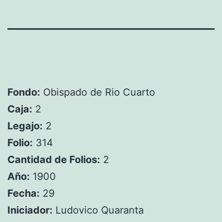
Fondo:
Obispado de Rio Cuarto
Caja:
2
Legajo:
2
Folio:
314
Cantidad de Folios:
2
Año:
1900
Fecha:
29
Iniciador:
Ludovico Quaranta