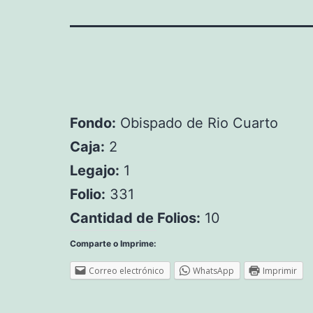
Fondo:
Obispado de Rio Cuarto
Caja:
2
Legajo:
1
Folio:
331
Cantidad de Folios:
10
Comparte o Imprime:
Correo electrónico
WhatsApp
Imprimir