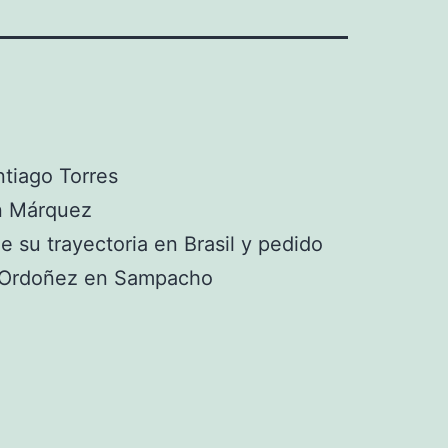
tiago Torres
 Márquez
e su trayectoria en Brasil y pedido
. Ordoñez en Sampacho