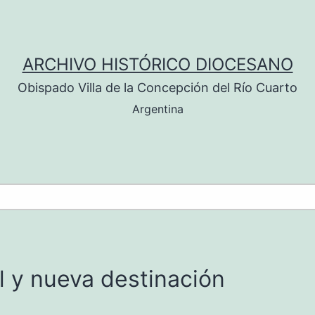
ARCHIVO HISTÓRICO DIOCESANO
Obispado Villa de la Concepción del Río Cuarto
Argentina
l y nueva destinación