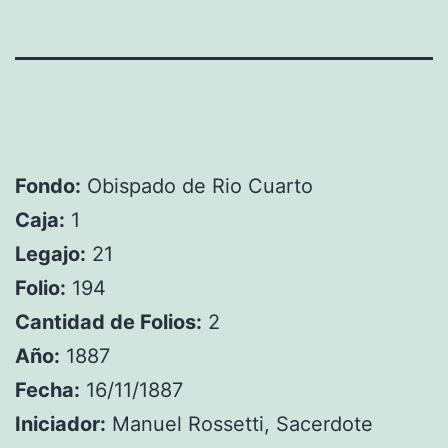
Fondo:
Obispado de Rio Cuarto
Caja:
1
Legajo:
21
Folio:
194
Cantidad de Folios:
2
Año:
1887
Fecha:
16/11/1887
Iniciador:
Manuel Rossetti, Sacerdote