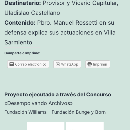
Destinatario:
Provisor y Vicario Capitular,
Uladislao Castellano
Contenido:
Pbro. Manuel Rossetti en su
defensa explica sus actuaciones en Villa
Sarmiento
Comparte o Imprime:
Correo electrónico
WhatsApp
Imprimir
Proyecto ejecutado a través del Concurso
«Desempolvando Archivos»
Fundación Williams – Fundación Bunge y Born