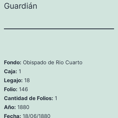
Guardián
Fondo:
Obispado de Rio Cuarto
Caja:
1
Legajo:
18
Folio:
146
Cantidad de Folios:
1
Año:
1880
Fecha:
18/06/1880