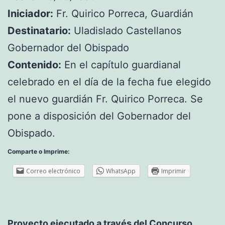
Iniciador:
Fr. Quirico Porreca, Guardián
Destinatario:
Uladislado Castellanos
Gobernador del Obispado
Contenido:
En el capítulo guardianal
celebrado en el día de la fecha fue elegido
el nuevo guardián Fr. Quirico Porreca. Se
pone a disposición del Gobernador del
Obispado.
Comparte o Imprime:
Correo electrónico
WhatsApp
Imprimir
Proyecto ejecutado a través del Concurso