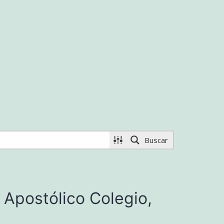
Buscar
 Apostólico Colegio,