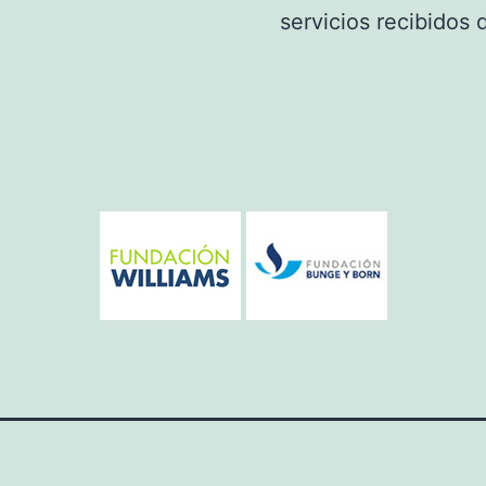
servicios recibidos