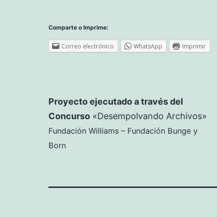
Comparte o Imprime:
Correo electrónico
WhatsApp
Imprimir
Proyecto ejecutado a través del
Concurso
«Desempolvando Archivos»
Fundación Williams – Fundación Bunge y
Born