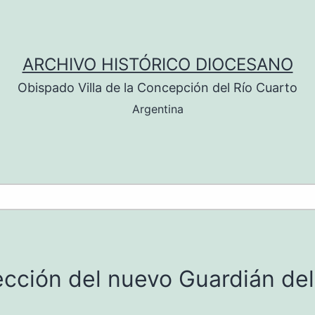
ARCHIVO HISTÓRICO DIOCESANO
Obispado Villa de la Concepción del Río Cuarto
Argentina
cción del nuevo Guardián del