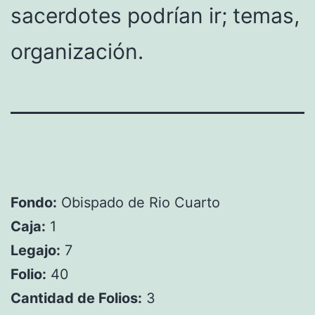
sacerdotes podrían ir; temas,
organización.
Fondo:
Obispado de Rio Cuarto
Caja:
1
Legajo:
7
Folio:
40
Cantidad de Folios:
3