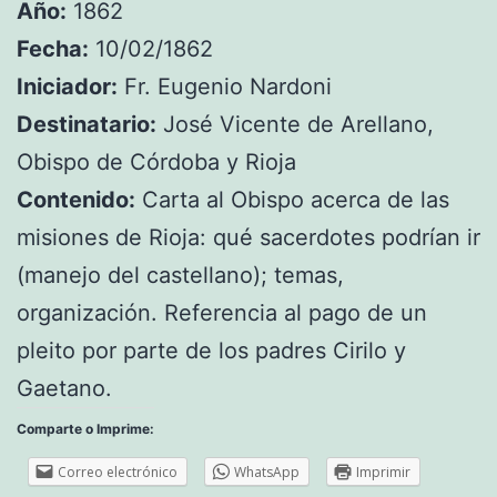
Año:
1862
Fecha:
10/02/1862
Iniciador:
Fr. Eugenio Nardoni
Destinatario:
José Vicente de Arellano,
Obispo de Córdoba y Rioja
Contenido:
Carta al Obispo acerca de las
misiones de Rioja: qué sacerdotes podrían ir
(manejo del castellano); temas,
organización. Referencia al pago de un
pleito por parte de los padres Cirilo y
Gaetano.
Comparte o Imprime:
Correo electrónico
WhatsApp
Imprimir