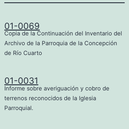
01-0069
Copia de la Continuación del Inventario del
Archivo de la Parroquia de la Concepción
de Río Cuarto
01-0031
Informe sobre averiguación y cobro de
terrenos reconocidos de la Iglesia
Parroquial.