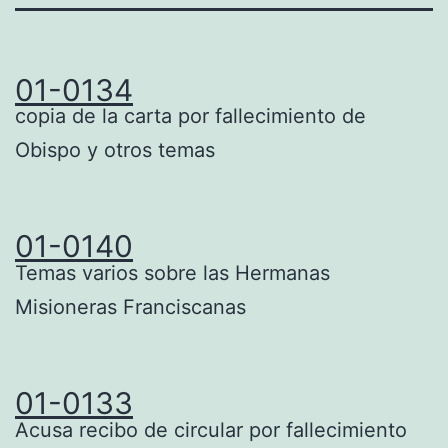
01-0134
copia de la carta por fallecimiento de
Obispo y otros temas
01-0140
Temas varios sobre las Hermanas
Misioneras Franciscanas
01-0133
Acusa recibo de circular por fallecimiento