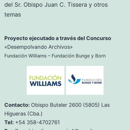
del Sr. Obispo Juan C. Tissera y otros
temas
Proyecto ejecutado a través del Concurso
«Desempolvando Archivos»
Fundación Williams – Fundación Bunge y Born
Contacto:
Obispo Buteler 2600 (5805) Las
Higueras (Cba.)
Tel:
+54 358-4702761