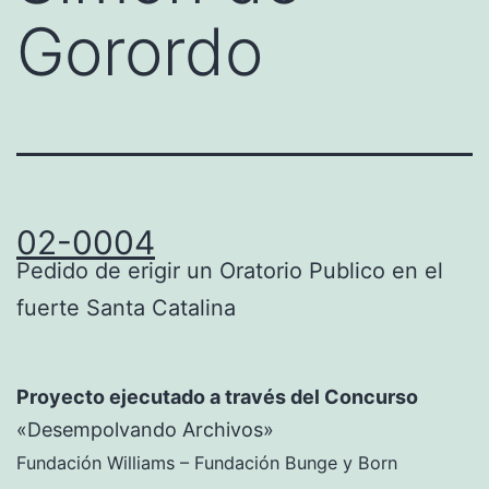
Gorordo
02-0004
Pedido de erigir un Oratorio Publico en el
fuerte Santa Catalina
Proyecto ejecutado a través del Concurso
«Desempolvando Archivos»
Fundación Williams – Fundación Bunge y Born