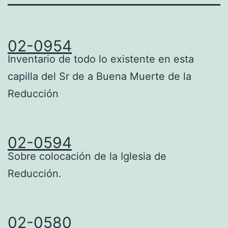
02-0954
Inventario de todo lo existente en esta
capilla del Sr de a Buena Muerte de la
Reducción
02-0594
Sobre colocación de la Iglesia de
Reducción.
02-0580