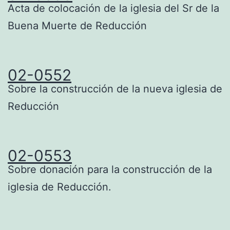
Acta de colocación de la iglesia del Sr de la
Buena Muerte de Reducción
02-0552
Sobre la construcción de la nueva iglesia de
Reducción
02-0553
Sobre donación para la construcción de la
iglesia de Reducción.