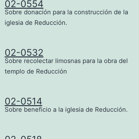
02-0554
Sobre donación para la construcción de la
iglesia de Reducción.
02-0532
Sobre recolectar limosnas para la obra del
templo de Reducción
02-0514
Sobre beneficio a la iglesia de Reducción.