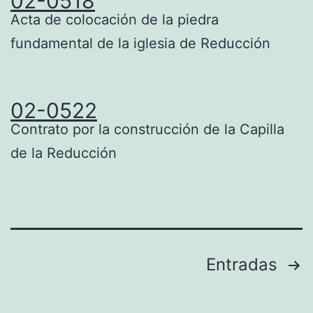
02-0518
Acta de colocación de la piedra
fundamental de la iglesia de Reducción
02-0522
Contrato por la construcción de la Capilla
de la Reducción
Navegación
Entradas
de