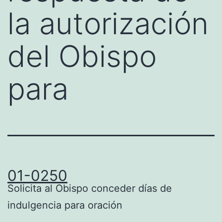
la autorización
del Obispo
para
01-0250
Solicita al Obispo conceder días de
indulgencia para oración