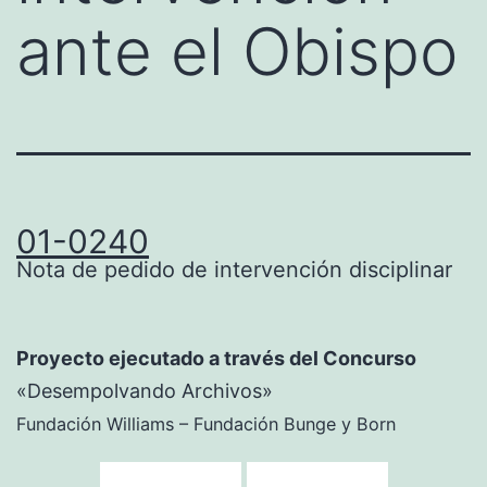
ante el Obispo
01-0240
Nota de pedido de intervención disciplinar
Proyecto ejecutado a través del Concurso
«Desempolvando Archivos»
Fundación Williams – Fundación Bunge y Born