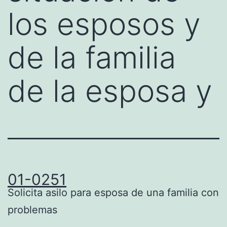
los esposos y
de la familia
de la esposa y
01-0251
Solicita asilo para esposa de una familia con
problemas