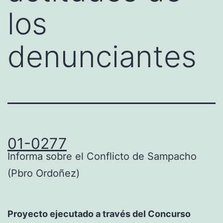
los
denunciantes
01-0277
Informa sobre el Conflicto de Sampacho
(Pbro Ordoñez)
Proyecto ejecutado a través del Concurso