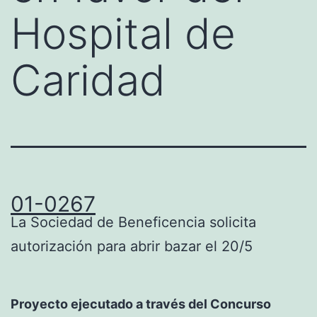
Hospital de
Caridad
01-0267
La Sociedad de Beneficencia solicita
autorización para abrir bazar el 20/5
Proyecto ejecutado a través del Concurso