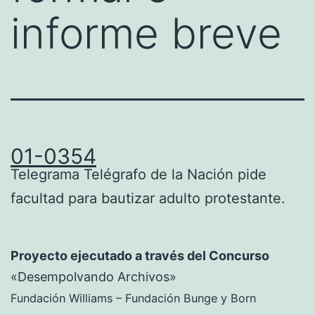
informe breve
01-0354
Telegrama Telégrafo de la Nación pide
facultad para bautizar adulto protestante.
Proyecto ejecutado a través del Concurso
«Desempolvando Archivos»
Fundación Williams – Fundación Bunge y Born