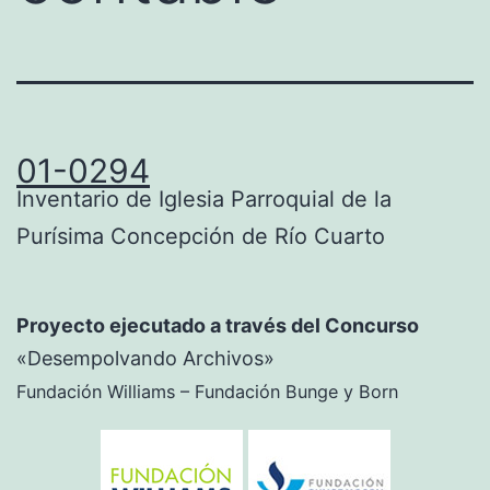
01-0294
Inventario de Iglesia Parroquial de la
Purísima Concepción de Río Cuarto
Proyecto ejecutado a través del Concurso
«Desempolvando Archivos»
Fundación Williams – Fundación Bunge y Born