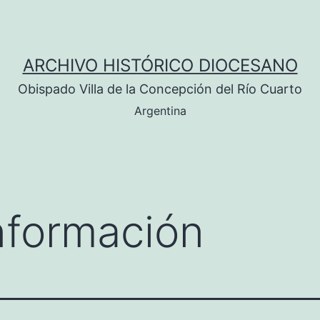
ARCHIVO HISTÓRICO DIOCESANO
Obispado Villa de la Concepción del Río Cuarto
Argentina
nformación